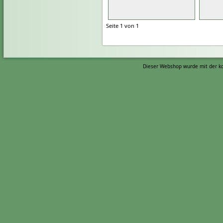
Seite 1 von 1
Dieser Webshop wurde mit der ko